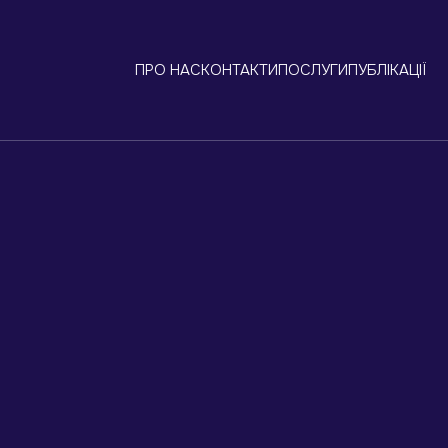
ПРО НАС
КОНТАКТИ
ПОСЛУГИ
ПУБЛІКАЦІЇ