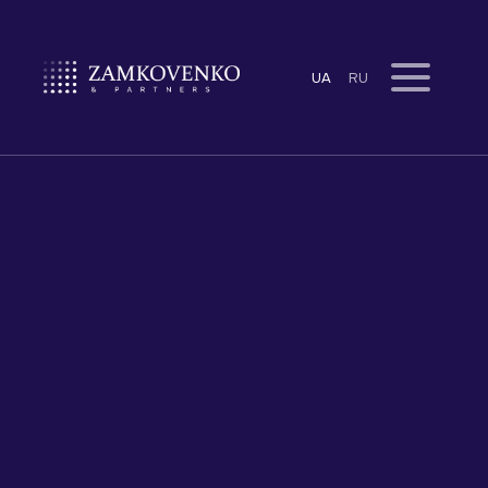
UA
RU