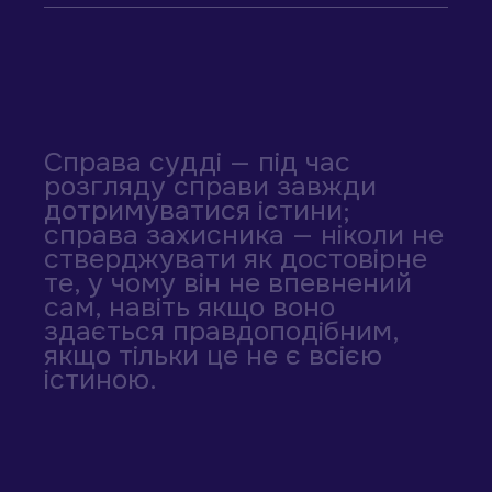
Справа судді — під час
розгляду справи завжди
дотримуватися істини;
справа захисника — ніколи не
стверджувати як достовірне
те, у чому він не впевнений
сам, навіть якщо воно
здається правдоподібним,
якщо тільки це не є всією
істиною.