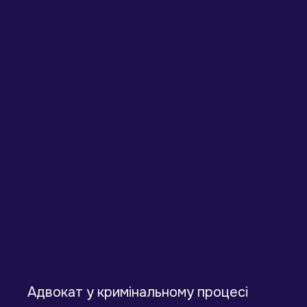
Адвокат у кримінальному процесі