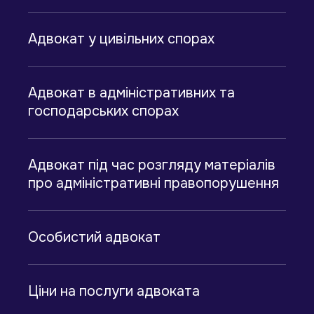
Адвокат у цивільних спорах
Адвокат в адміністративних та
господарських спорах
Адвокат під час розгляду матеріалів
про адміністративні правопорушення
Особистий адвокат
Ціни на послуги адвоката